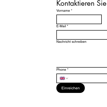
Kontaktieren Sie
Vorname
*
E-Mail
*
Nachricht schreiben
Phone
*
Einreichen