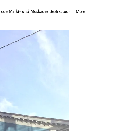
lose Markt- und Moskauer Bezirkstour
More