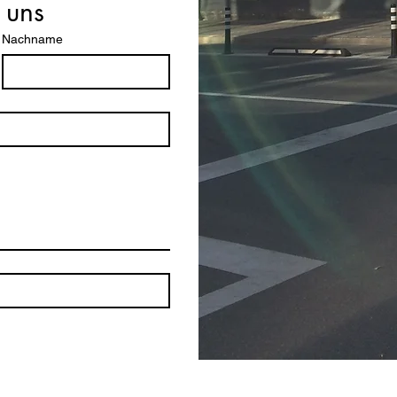
 uns
Nachname