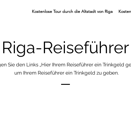
Kostenlose Tour durch die Altstadt von Riga
Kosten
Riga-Reiseführer
en Sie den Links „Hier Ihrem Reiseführer ein Trinkgeld ge
um Ihrem Reiseführer ein Trinkgeld zu geben.