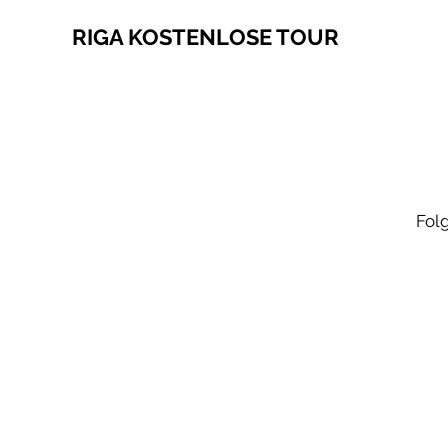
RIGA KOSTENLOSE TOUR
Folg