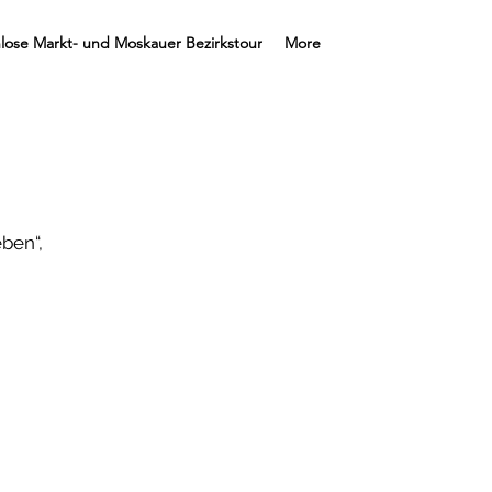
lose Markt- und Moskauer Bezirkstour
More
ben“,