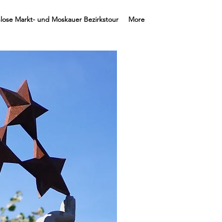
lose Markt- und Moskauer Bezirkstour
More