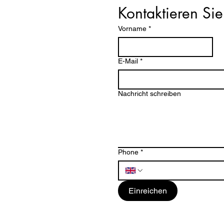
Kontaktieren Sie
Vorname
*
E-Mail
*
Nachricht schreiben
Phone
*
Einreichen