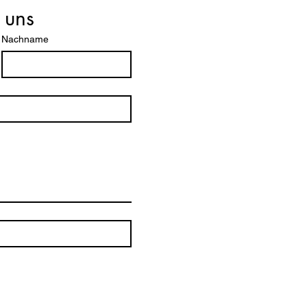
 uns
Nachname