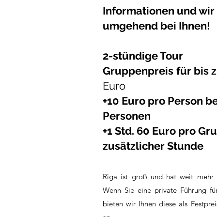
Informationen und wir
umgehend bei Ihnen!
2-stündige Tour
Gruppenpreis
für bis 
Euro
+10 Euro pro Person be
Personen
+1 Std. 60 Euro pro Gr
zusätzlicher Stunde
Riga ist groß und
hat weit mehr z
Wenn Sie eine private Führung fü
bieten wir Ihnen diese als Festpre