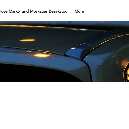
lose Markt- und Moskauer Bezirkstour
More