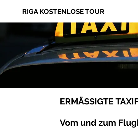
RIGA KOSTENLOSE TOUR
ERMÄSSIGTE TAXIF
Vom und zum Flug