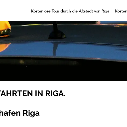
Kostenlose Tour durch die Altstadt von Riga
Kosten
AHRTEN IN RIGA.
hafen Riga