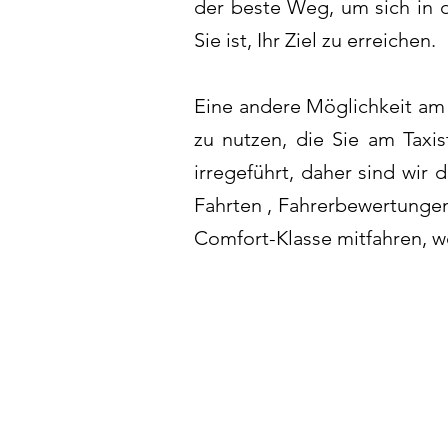
der beste Weg, um sich in 
Sie ist, Ihr Ziel zu erreichen.
Eine andere Möglichkeit am 
zu nutzen, die Sie am Taxis
irregeführt, daher sind wir
Fahrten
, Fahrerbewertungen
Comfort-Klasse mitfahren, w