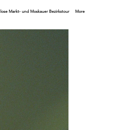
lose Markt- und Moskauer Bezirkstour
More