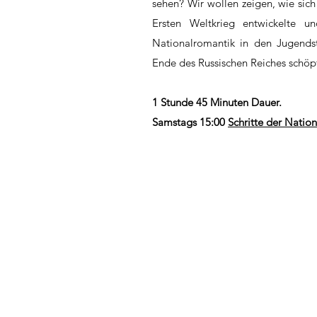
sehen? Wir wollen zeigen, wie sich
Ersten Weltkrieg entwickelte 
Nationalromantik in den Jugends
Ende des Russischen Reiches schöpf
1 Stunde 45 Minuten Dauer.
Samstags 15:00
Schritte der Natio